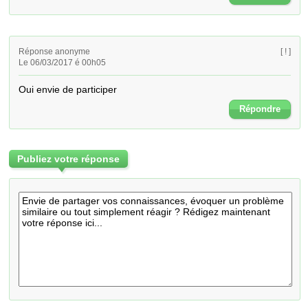
Réponse anonyme
[ ! ]
Le 06/03/2017 é 00h05
Oui envie de participer
Répondre
Publiez votre réponse