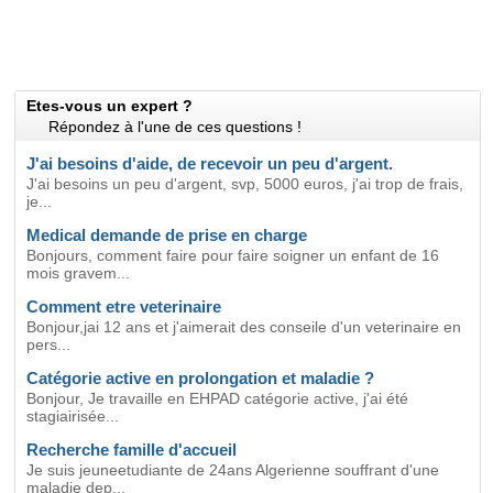
Etes-vous un expert ?
Répondez à l'une de ces questions !
J'ai besoins d'aide, de recevoir un peu d'argent.
J'ai besoins un peu d'argent, svp, 5000 euros, j'ai trop de frais,
je...
Medical demande de prise en charge
Bonjours, comment faire pour faire soigner un enfant de 16
mois gravem...
Comment etre veterinaire
Bonjour,jai 12 ans et j'aimerait des conseile d'un veterinaire en
pers...
Catégorie active en prolongation et maladie ?
Bonjour, Je travaille en EHPAD catégorie active, j'ai été
stagiairisée...
Recherche famille d'accueil
Je suis jeuneetudiante de 24ans Algerienne souffrant d'une
maladie dep...