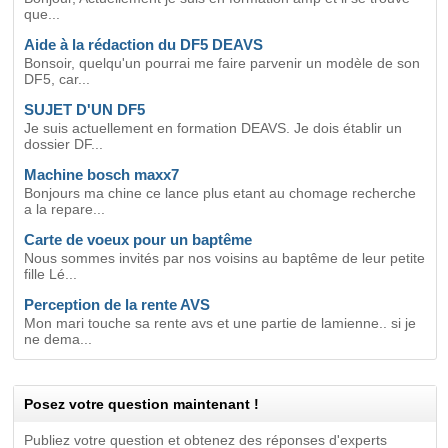
que...
Aide à la rédaction du DF5 DEAVS
Bonsoir, quelqu'un pourrai me faire parvenir un modèle de son
DF5, car...
SUJET D'UN DF5
Je suis actuellement en formation DEAVS. Je dois établir un
dossier DF...
Machine bosch maxx7
Bonjours ma chine ce lance plus etant au chomage recherche
a la repare...
Carte de voeux pour un baptême
Nous sommes invités par nos voisins au baptême de leur petite
fille Lé...
Perception de la rente AVS
Mon mari touche sa rente avs et une partie de lamienne.. si je
ne dema...
Posez votre question maintenant !
Publiez votre question et obtenez des réponses d'experts