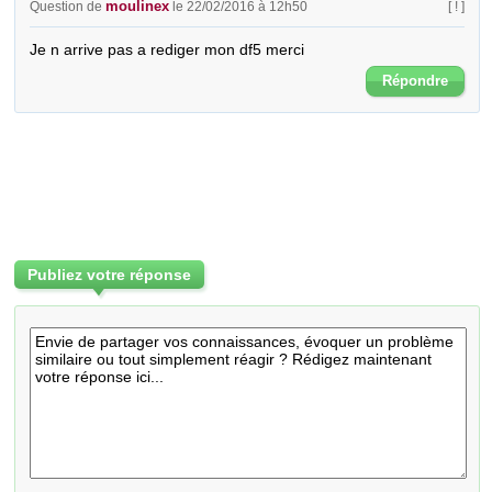
moulinex
Question de
le 22/02/2016 à 12h50
[ ! ]
Je n arrive pas a rediger mon df5 merci
Répondre
Publiez votre réponse