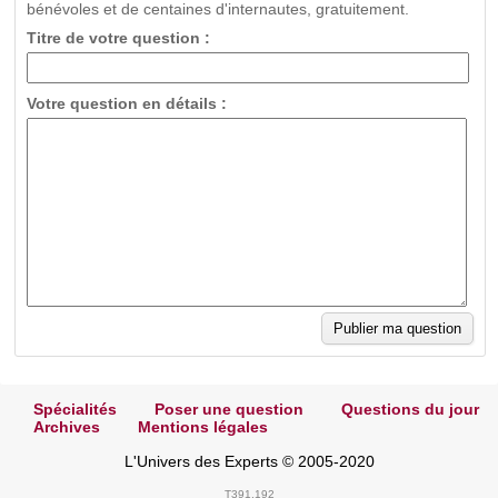
bénévoles et de centaines d'internautes, gratuitement.
Titre de votre question :
Votre question en détails :
Spécialités
Poser une question
Questions du jour
Archives
Mentions légales
L'Univers des Experts © 2005-2020
T391.192