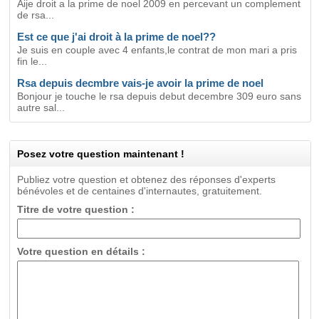
Aije droit a la prime de noel 2009 en percevant un complement
de rsa...
Est ce que j'ai droit à la prime de noel??
Je suis en couple avec 4 enfants,le contrat de mon mari a pris
fin le...
Rsa depuis decmbre vais-je avoir la prime de noel
Bonjour je touche le rsa depuis debut decembre 309 euro sans
autre sal...
Posez votre question maintenant !
Publiez votre question et obtenez des réponses d'experts
bénévoles et de centaines d'internautes, gratuitement.
Titre de votre question :
Votre question en détails :