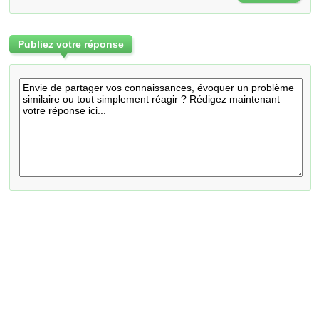
Publiez votre réponse