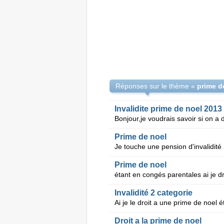
Réponses sur le thème «
prime de
Invalidite prime de noel 2013
Prime de noel
Prime de noel
Invalidité 2 categorie
Droit a la prime de noel