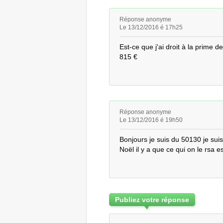
Réponse anonyme
Le 13/12/2016 é 17h25
Est-ce que j'ai droit à la prime d
815 €
Réponse anonyme
Le 13/12/2016 é 19h50
Bonjours je suis du 50130 je suis e
Noël il y a que ce qui on le rsa 
Publiez votre réponse