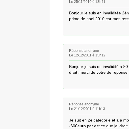
Le 25/11/2010 é 13h41
Bonjour je suis en invaliditée 2ém
prime de noel 2010 car mes ress
Réponse anonyme
Le 12/12/2011 é 15h12
Bonjour je suis en invalidité a 80
droit .merci de votre de reponse
Réponse anonyme
Le 21/12/2011 é 11h13
Je suit en 2e categorie et a a mo
-600euro par est ce que jai droit