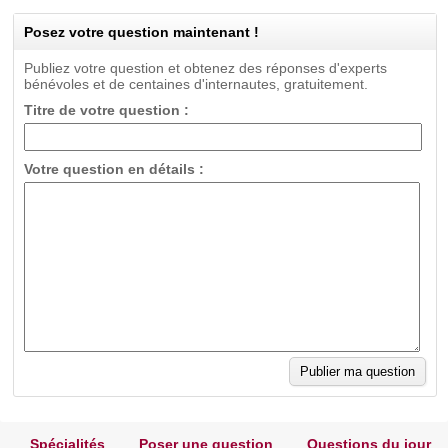
Posez votre question maintenant !
Publiez votre question et obtenez des réponses d'experts
bénévoles et de centaines d'internautes, gratuitement.
Titre de votre question :
Votre question en détails :
Spécialités
Poser une question
Questions du jour