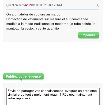
tia2020
Question de
le 09/01/2020 à 20h44
[ ! ]
On a un atelier de couture au maroc‏

Confection de vêtements sur mesure et sur commande 
modèle a la mode traditionnel et moderne (le robe soirée, le 
manteau, la veste...) petite quantité
Répondre
Publiez votre réponse