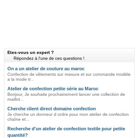
Etes-vous un expert ?
Répondez à l'une de ces questions !
On a un atelier de couture au maroc
Confection de vêtements sur mesure et sur commande modèle
a la mode tr...
Atelier de confection petite série au Maroc
Bonjour, Je souhaite prochainement lancer une collection de
maillot...
Cherche client direct domaine confection
Je cherche un donneur d ordre pour mon atelier de confection
chaîne et...
Recherche d'un atelier de confection textile pour petite
quantité?