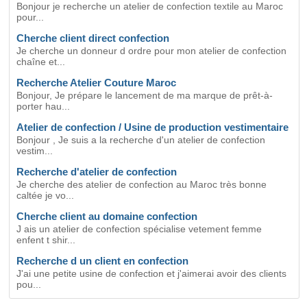
Bonjour je recherche un atelier de confection textile au Maroc
pour...
Cherche client direct confection
Je cherche un donneur d ordre pour mon atelier de confection
chaîne et...
Recherche Atelier Couture Maroc
Bonjour, Je prépare le lancement de ma marque de prêt-à-
porter hau...
Atelier de confection / Usine de production vestimentaire
Bonjour , Je suis a la recherche d'un atelier de confection
vestim...
Recherche d'atelier de confection
Je cherche des atelier de confection au Maroc très bonne
caltée je vo...
Cherche client au domaine confection
J ais un atelier de confection spécialise vetement femme
enfent t shir...
Recherche d un client en confection
J'ai une petite usine de confection et j'aimerai avoir des clients
pou...