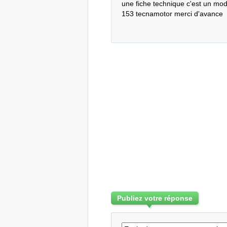
une fiche technique c'est un mo
153 tecnamotor merci d'avance
Publiez votre réponse