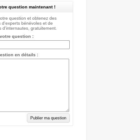
tre question maintenant !
votre question et obtenez des
 d'experts bénévoles et de
 d'internautes, gratuitement.
 votre question :
estion en détails :