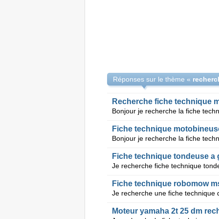
Réponses sur le thème «
recherc
Recherche fiche technique mo
Fiche technique motobineu
Fiche technique tondeuse a
Fiche technique robomow m
Moteur yamaha 2t 25 dm rech