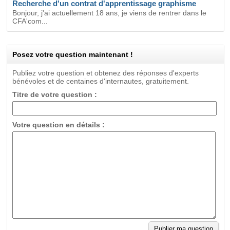
Recherche d'un contrat d'apprentissage graphisme
Bonjour, j'ai actuellement 18 ans, je viens de rentrer dans le
CFA'com...
Posez votre question maintenant !
Publiez votre question et obtenez des réponses d'experts
bénévoles et de centaines d'internautes, gratuitement.
Titre de votre question :
Votre question en détails :