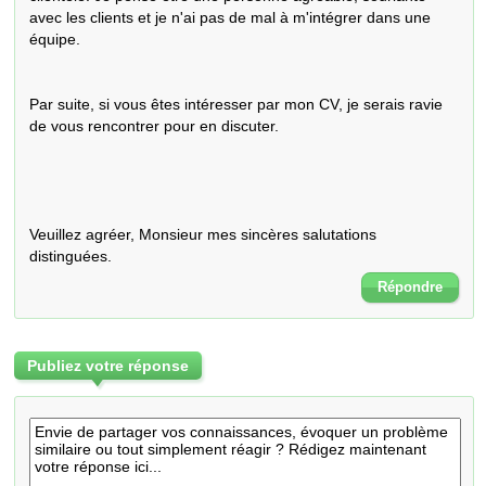
avec les clients et je n'ai pas de mal à m'intégrer dans une 
équipe.

Par suite, si vous êtes intéresser par mon CV, je serais ravie 
de vous rencontrer pour en discuter.

Veuillez agréer, Monsieur mes sincères salutations 
distinguées.
Répondre
Publiez votre réponse