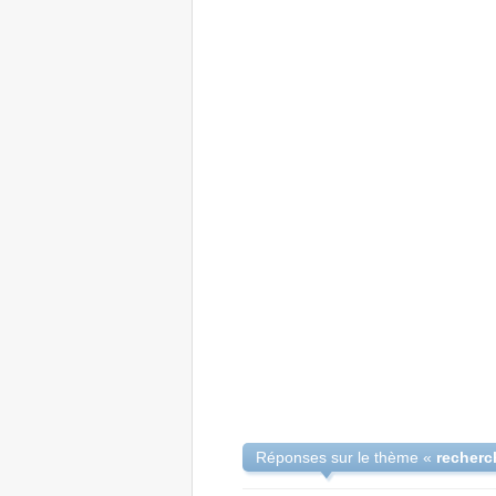
Réponses sur le thème «