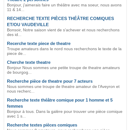
Bonjour, j'aimerais faire un théâtre avec ma soeur, nous avons
11 & 14...
RECHERCHE TEXTE PIÈCES THÉÂTRE COMIQUES
ET/OU VAUDEVILLE
Bonsoir, Notre saison vient de s'achever et nous recherchons
des id...
Recerche texte piece de theatre
Troupe amateurs dans le nord nous recherchons le texte de la
piece de...
Cherche texte theatre
Bonjour Nous sommes une petite troupe de theatre amateurs
de bourgog...
Recherche pièce de theatre pour 7 acteurs
Nous sommes une troupe de theatre amateur de l'Aveyron et
nous recherc...
Recherche texte théâtre comique pour 1 homme et 5
femmes
Bonjour à tous. Dans la galère pour trouver une pièce comique
avec 1 s...
Recherche textes pièces comiques