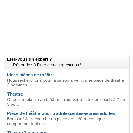
Etes-vous un expert ?
Répondez à l'une de ces questions !
Idées pièces de théâtre
Nous recherchons pour la saison à venir, une pièce de théâtre
2 hommes...
Théatre
Question relative au théâtre. Troubver des textes courts à 2 ou
3 pe...
Pièce de théâtre pour 5 adolescentes-jeunes adultes
Bonjour ! Je recherche un pièce de théâtre comique
comprenant 5 rôles...
Theatre 2 personnes