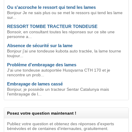
Ou s'accroche le ressort qui tend les lames
Bonjour Je ne sais plus ou se met le ressors qui tend les lame
sur...
RESSORT TOMBE TRACTEUR TONDEUSE
Bonsoir, en consultant toutes les réponses sur ce site une
personne a...
Absence de sécurité sur la lame
Bonjour j'ai une tondeuse kubota auto tractée, la lame tourne
toujour...
Problème d'embrayage des lames
J'ai une tondeuse autoportée Husqvarna CTH 170 et je
rencontre un prob...
Embrayage de lames cassé
Bonjour, je possède un tracteur Sentar Catalunya mais
l'embrayage de l...
Posez votre question maintenant !
Publiez votre question et obtenez des réponses d'experts
bénévoles et de centaines d'internautes, gratuitement.