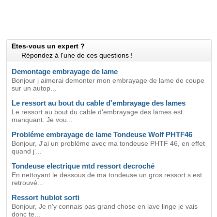
Etes-vous un expert ?
Répondez à l'une de ces questions !
Demontage embrayage de lame
Bonjour j aimerai demonter mon embrayage de lame de coupe
sur un autop...
Le ressort au bout du cable d'embrayage des lames
Le ressort au bout du cable d'embrayage des lames est
manquant. Je vou...
Probléme embrayage de lame Tondeuse Wolf PHTF46
Bonjour, J'ai un probléme avec ma tondeuse PHTF 46, en effet
quand j'...
Tondeuse electrique mtd ressort decroché
En nettoyant le dessous de ma tondeuse un gros ressort s est
retrouvé...
Ressort hublot sorti
Bonjour, Je n'y connais pas grand chose en lave linge je vais
donc te...