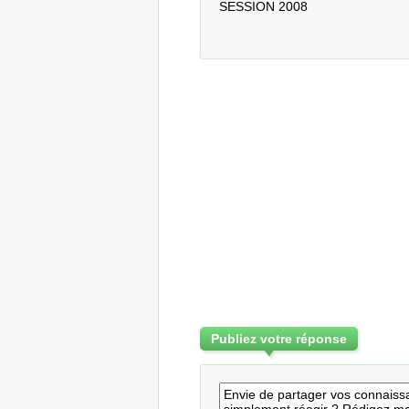
SESSION 2008
Publiez votre réponse