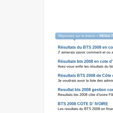
Réponses sur le thème «
Résultats du BTS 2008 en cot
Résultats bts 2008 en cote d'
Avez-vous enfin les résultats du bt
Résultats BTS 2008 de Côte d
Je voudrais avoir la liste des adm
Resultat bts 2008 gestion co
Resultats bts 2008 côte d'ivoire Fi
BTS 2008 COTE D' IVOIRE
Les resultats du BTS 2008 en financ