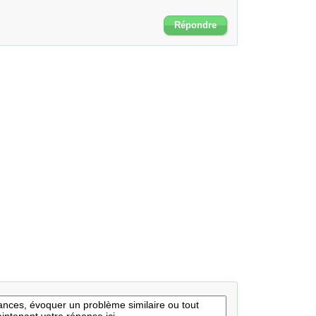
Répondre