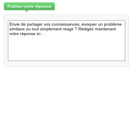
Publiez votre réponse