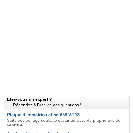
Etes-vous un expert ?
Répondez à l'une de ces questions !
Plaque d'immatriculation 658 VJ 13
Suite accrochage souhaite savoir adresse du propriétaire du
véhicule...