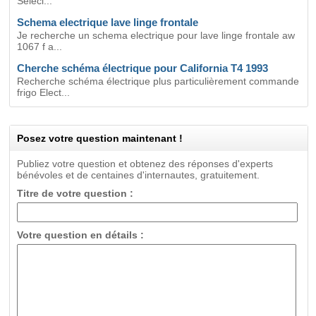
Selecl...
Schema electrique lave linge frontale
Je recherche un schema electrique pour lave linge frontale aw
1067 f a...
Cherche schéma électrique pour California T4 1993
Recherche schéma électrique plus particulièrement commande
frigo Elect...
Posez votre question maintenant !
Publiez votre question et obtenez des réponses d'experts
bénévoles et de centaines d'internautes, gratuitement.
Titre de votre question :
Votre question en détails :