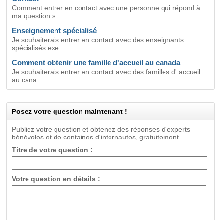
Comment entrer en contact avec une personne qui répond à
ma question s...
Enseignement spécialisé
Je souhaiterais entrer en contact avec des enseignants
spécialisés exe...
Comment obtenir une famille d'accueil au canada
Je souhaiterais entrer en contact avec des familles d' accueil
au cana...
Posez votre question maintenant !
Publiez votre question et obtenez des réponses d'experts
bénévoles et de centaines d'internautes, gratuitement.
Titre de votre question :
Votre question en détails :