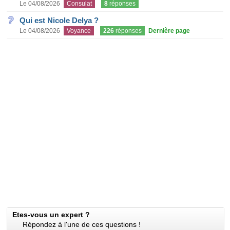
Le 04/08/2026
Consulat
8
réponses
Qui est Nicole Delya ?
Le 04/08/2026
Voyance
226
réponses
Dernière page
Etes-vous un expert ?
Répondez à l'une de ces questions !