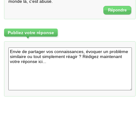
monde là, c'est abusé.
Répondre
Publiez votre réponse