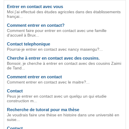
Entrer en contact avec vous
Moi j'ai effectué des études agricoles dans des établissements
françai...
Comment entrer en contact?
Comment faire pour entrer en contact avec une famille
d'accueil à Brux...
Contact telephonique
Pourrai-je entrer en contact avec nancy masengu?...
Cherche à entrer en contact avec des cousins.
Bonsoir, je cherche à entrer en contact avec des cousins Zaimi
de Tand...
Comment entrer en contact
Comment entrer en contact avec le maitre?...
Contact
Peus je entrer en contact avec un quelqu un qui etudie
construction m...
Recherche de tutorat pour ma thèse
Je voudrais faire une thèse en histoire dans une université en
suise...
Contact