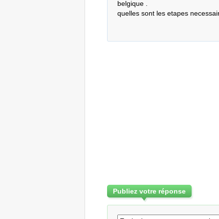
belgique .

quelles sont les etapes necessai
Publiez votre réponse