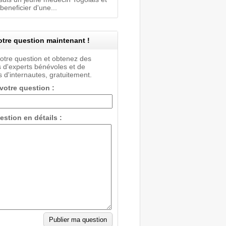
 beneficier d'une...
tre question maintenant !
votre question et obtenez des
 d'experts bénévoles et de
 d'internautes, gratuitement.
 votre question :
estion en détails :