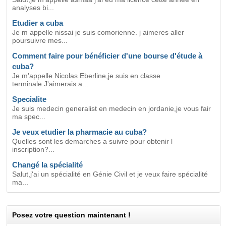
analyses bi...
Etudier a cuba
Je m appelle nissai je suis comorienne. j aimeres aller
poursuivre mes...
Comment faire pour bénéficier d'une bourse d'étude à
cuba?
Je m'appelle Nicolas Eberline,je suis en classe
terminale.J'aimerais a...
Specialite
Je suis medecin generalist en medecin en jordanie,je vous fair
ma spec...
Je veux etudier la pharmacie au cuba?
Quelles sont les demarches a suivre pour obtenir l
inscription?...
Changé la spécialité
Salut,j'ai un spécialité en Génie Civil et je veux faire spécialité
ma...
Posez votre question maintenant !