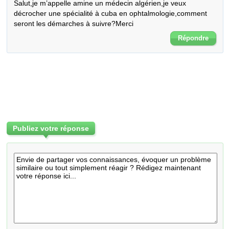
Salut,je m’appelle amine un médecin algérien,je veux 
décrocher une spécialité à cuba en ophtalmologie,comment 
seront les démarches à suivre?Merci
Répondre
Publiez votre réponse