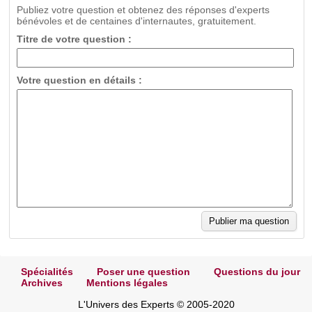
Publiez votre question et obtenez des réponses d'experts
bénévoles et de centaines d'internautes, gratuitement.
Titre de votre question :
Votre question en détails :
Spécialités
Poser une question
Questions du jour
Archives
Mentions légales
L'Univers des Experts © 2005-2020