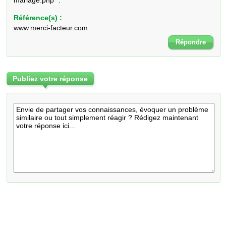
mariage.php ".
Référence(s) :
www.merci-facteur.com
Répondre
Publiez votre réponse