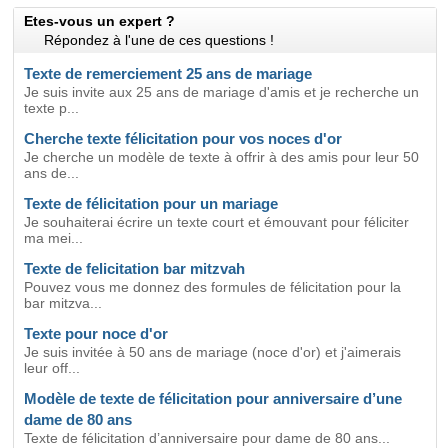
Etes-vous un expert ?
Répondez à l'une de ces questions !
Texte de remerciement 25 ans de mariage
Je suis invite aux 25 ans de mariage d'amis et je recherche un
texte p...
Cherche texte félicitation pour vos noces d'or
Je cherche un modèle de texte à offrir à des amis pour leur 50
ans de...
Texte de félicitation pour un mariage
Je souhaiterai écrire un texte court et émouvant pour féliciter
ma mei...
Texte de felicitation bar mitzvah
Pouvez vous me donnez des formules de félicitation pour la
bar mitzva...
Texte pour noce d'or
Je suis invitée à 50 ans de mariage (noce d'or) et j'aimerais
leur off...
Modèle de texte de félicitation pour anniversaire d’une
dame de 80 ans
Texte de félicitation d’anniversaire pour dame de 80 ans...