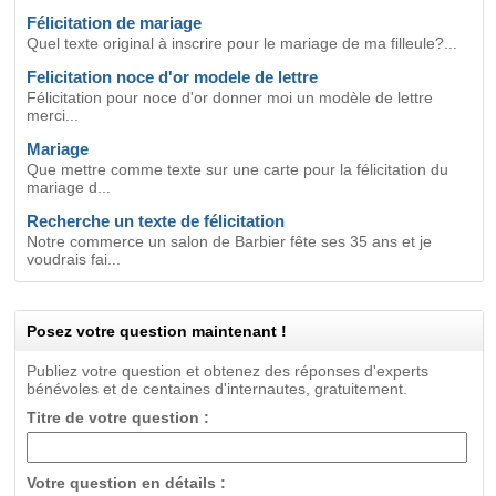
Félicitation de mariage
Quel texte original à inscrire pour le mariage de ma filleule?...
Felicitation noce d'or modele de lettre
Félicitation pour noce d'or donner moi un modèle de lettre
merci...
Mariage
Que mettre comme texte sur une carte pour la félicitation du
mariage d...
Recherche un texte de félicitation
Notre commerce un salon de Barbier fête ses 35 ans et je
voudrais fai...
Posez votre question maintenant !
Publiez votre question et obtenez des réponses d'experts
bénévoles et de centaines d'internautes, gratuitement.
Titre de votre question :
Votre question en détails :