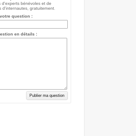
 d'experts bénévoles et de
 d'internautes, gratuitement.
 votre question :
estion en détails :