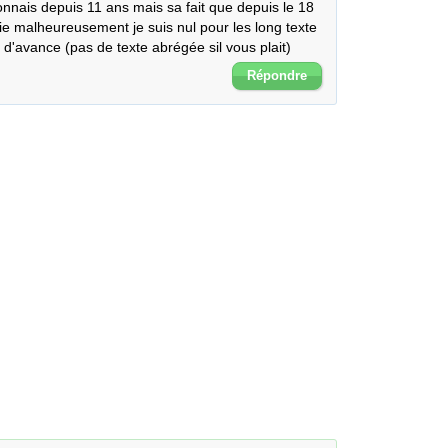
nnais depuis 11 ans mais sa fait que depuis le 18 
e malheureusement je suis nul pour les long texte 
d'avance (pas de texte abrégée sil vous plait)
Répondre