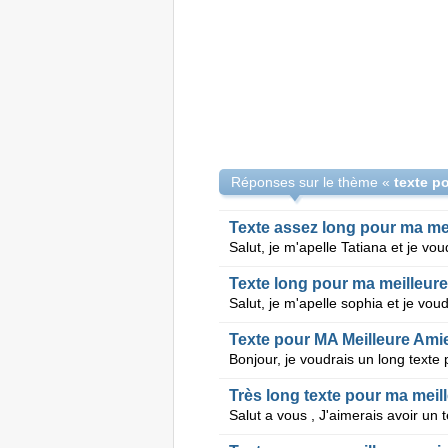
Réponses sur le thème «
Texte assez long pour ma me
Texte long pour ma meilleur
Texte pour MA Meilleure Ami
Très long texte pour ma meil