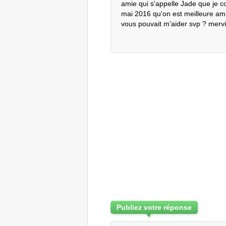
amie qui s'appelle Jade que je co
mai 2016 qu'on est meilleure ami
vous pouvait m'aider svp ? mervi 
Publiez votre réponse