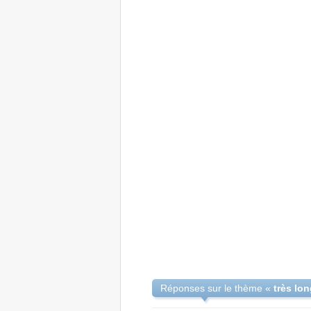
Réponses sur le thème «