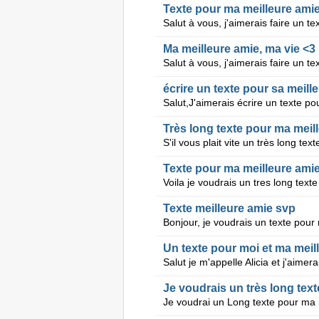
Texte pour ma meilleure ami
Ma meilleure amie, ma vie <3
écrire un texte pour sa meill
Très long texte pour ma meill
Texte pour ma meilleure ami
Texte meilleure amie svp
Je voudrais un très long tex