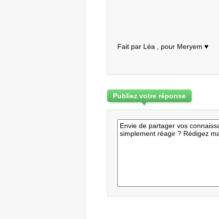
Fait par Léa , pour Meryem ♥
Publiez votre réponse