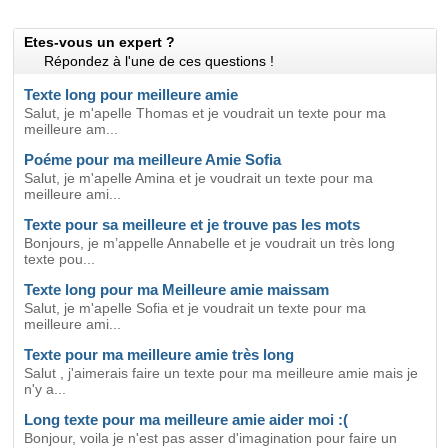
Etes-vous un expert ?
Répondez à l'une de ces questions !
Texte long pour meilleure amie
Salut, je m'apelle Thomas et je voudrait un texte pour ma
meilleure am...
Poéme pour ma meilleure Amie Sofia
Salut, je m'apelle Amina et je voudrait un texte pour ma
meilleure ami...
Texte pour sa meilleure et je trouve pas les mots
Bonjours, je m’appelle Annabelle et je voudrait un très long
texte pou...
Texte long pour ma Meilleure amie maissam
Salut, je m'apelle Sofia et je voudrait un texte pour ma
meilleure ami...
Texte pour ma meilleure amie très long
Salut , j'aimerais faire un texte pour ma meilleure amie mais je
n'y a...
Long texte pour ma meilleure amie aider moi :(
Bonjour, voila je n'est pas asser d'imagination pour faire un