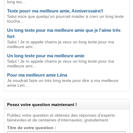
long tex...
Texte pourr ma meilleure amie, Anniverssaire!!
Salut esce que quelqu'un pourrait maider à crerr un long texte
toucha...
Un long texte pour ma meilleure amie que je l'aime trés
fort
Salut ! Je m appele chams je veux un long texte pour ma
meilleure ami...
Un long texte pour ma meilleure amie
Salut ! Je m appele chams je veux un long texte pour ma
meilleure ami...
Pour ma meilleure amie Léna
Je voudrait faire un très long texte pour dire a ma meilleure
amie Len...
Posez votre question maintenant !
Publiez votre question et obtenez des réponses d'experts
bénévoles et de centaines d'internautes, gratuitement.
Titre de votre question :