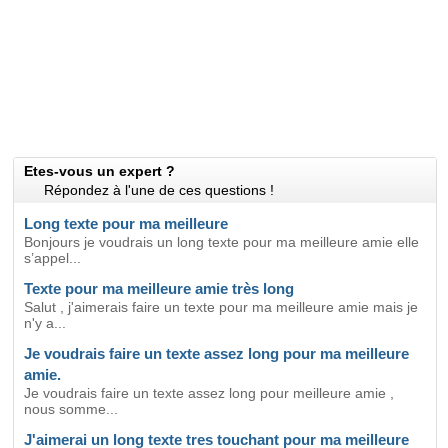
Etes-vous un expert ?
Répondez à l'une de ces questions !
Long texte pour ma meilleure
Bonjours je voudrais un long texte pour ma meilleure amie elle
s’appel...
Texte pour ma meilleure amie très long
Salut , j'aimerais faire un texte pour ma meilleure amie mais je
n'y a...
Je voudrais faire un texte assez long pour ma meilleure
amie.
Je voudrais faire un texte assez long pour meilleure amie ,
nous somme...
J'aimerai un long texte tres touchant pour ma meilleure