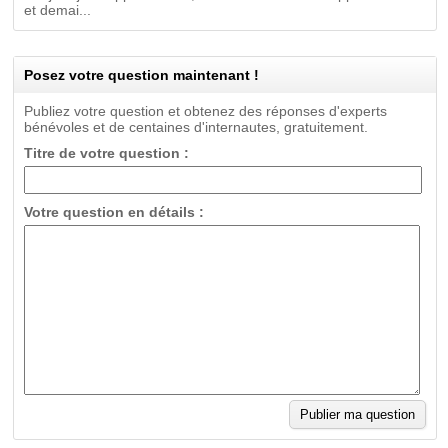
et demai...
Posez votre question maintenant !
Publiez votre question et obtenez des réponses d'experts
bénévoles et de centaines d'internautes, gratuitement.
Titre de votre question :
Votre question en détails :