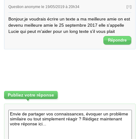
Question anonyme le 19/05/2019 à 20h34
[ ! ]
Bonjour,je voudrais écrire un texte a ma meilleure amie on est 
devenu meilleure amie le 25 septembre 2017 elle s'appelle 
Lucie qui peut m'aider pour un long texte s'il vous plait
Répondre
Publiez votre réponse