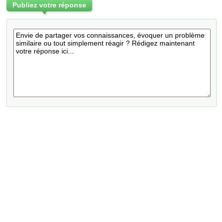
Publiez votre réponse