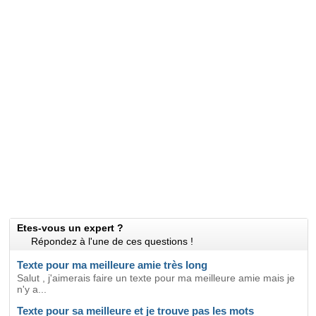
Etes-vous un expert ?
Répondez à l'une de ces questions !
Texte pour ma meilleure amie très long
Salut , j'aimerais faire un texte pour ma meilleure amie mais je
n'y a...
Texte pour sa meilleure et je trouve pas les mots