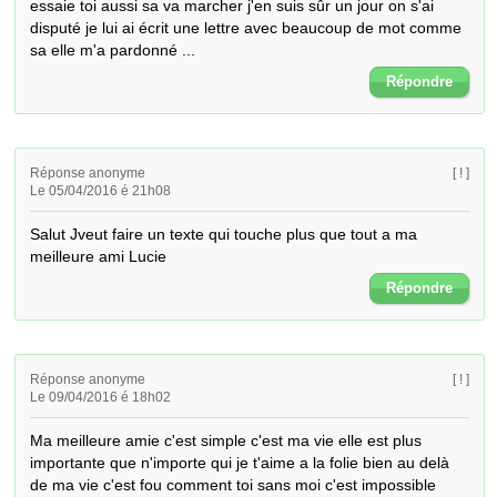
essaie toi aussi sa va marcher j'en suis sûr un jour on s'ai 
disputé je lui ai écrit une lettre avec beaucoup de mot comme 
sa elle m'a pardonné ...
Répondre
Réponse anonyme
[ ! ]
Le 05/04/2016 é 21h08
Salut Jveut faire un texte qui touche plus que tout a ma 
meilleure ami Lucie
Répondre
Réponse anonyme
[ ! ]
Le 09/04/2016 é 18h02
Ma meilleure amie c'est simple c'est ma vie elle est plus 
importante que n'importe qui je t'aime a la folie bien au delà 
de ma vie c'est fou comment toi sans moi c'est impossible 