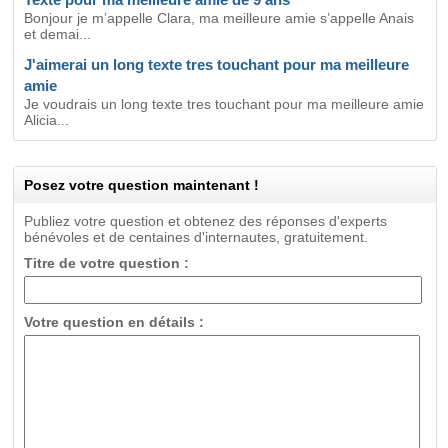
Bonjour je m’appelle Clara, ma meilleure amie s’appelle Anais
et demai...
J'aimerai un long texte tres touchant pour ma meilleure
amie
Je voudrais un long texte tres touchant pour ma meilleure amie
Alicia...
Posez votre question maintenant !
Publiez votre question et obtenez des réponses d'experts
bénévoles et de centaines d'internautes, gratuitement.
Titre de votre question :
Votre question en détails :