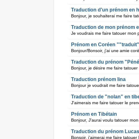
Traduction d'un prénom en h
Traduction de mon prénom en
Prénom en Coréen ""traduit
Traduction du prénom "Pénél
Traduction prénom lina
Traduction de "nolan" en tib
Prénom en Tibétain
Traduction du prénom Lucas 