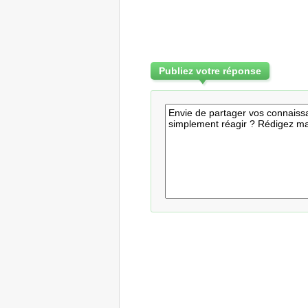
Publiez votre réponse