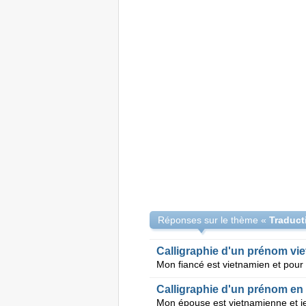
Réponses sur le thème «
Traduc
Calligraphie d'un prénom vi
Calligraphie d'un prénom en