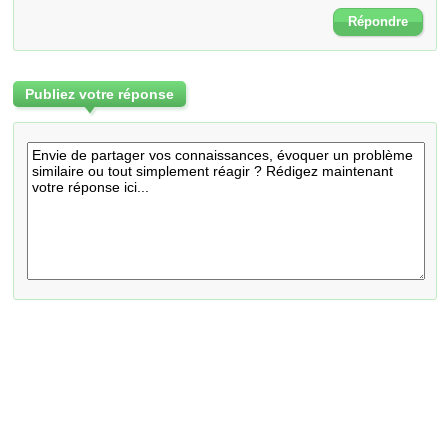
Répondre
Publiez votre réponse