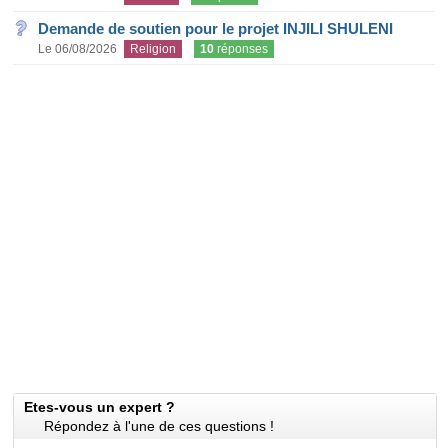
Demande de soutien pour le projet INJILI SHULENI
Le 06/08/2026
Religion
10
réponses
Etes-vous un expert ?
Répondez à l'une de ces questions !