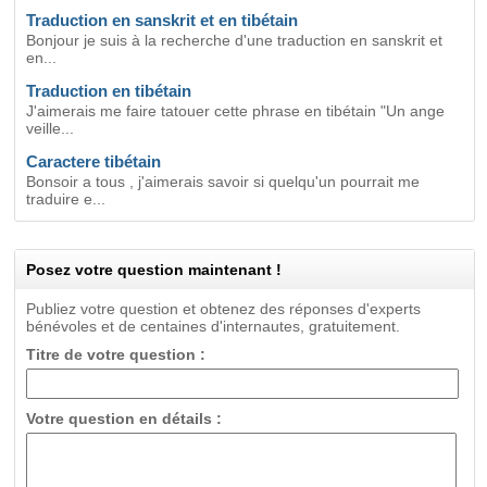
Traduction en sanskrit et en tibétain
Bonjour je suis à la recherche d'une traduction en sanskrit et
en...
Traduction en tibétain
J'aimerais me faire tatouer cette phrase en tibétain "Un ange
veille...
Caractere tibétain
Bonsoir a tous , j'aimerais savoir si quelqu'un pourrait me
traduire e...
Posez votre question maintenant !
Publiez votre question et obtenez des réponses d'experts
bénévoles et de centaines d'internautes, gratuitement.
Titre de votre question :
Votre question en détails :