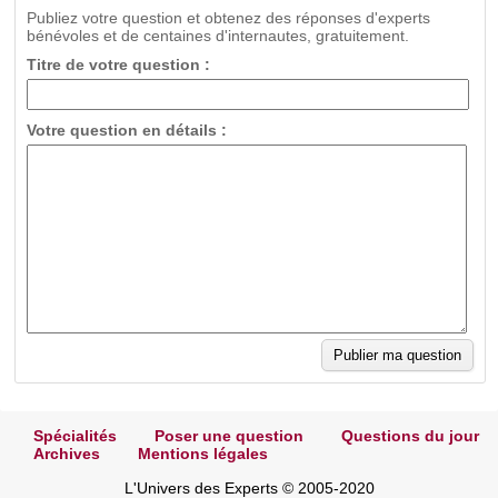
Publiez votre question et obtenez des réponses d'experts
bénévoles et de centaines d'internautes, gratuitement.
Titre de votre question :
Votre question en détails :
Spécialités
Poser une question
Questions du jour
Archives
Mentions légales
L'Univers des Experts © 2005-2020