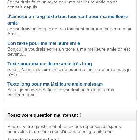
Je voudrais faire un texte pour ma meilleure amie on se
connais depuis...
J'aimerai un long texte tres touchant pour ma meilleure
amie
Je voudrais un long texte tres touchant pour ma meilleure amie
Alicia...
Lon texte pour ma meilleure amie
Bonjour,je voudrais écrire un texte a ma meilleure amie on est
devenu...
Texte pour ma meilleure amie très long
Salut , j'aimerais faire un texte pour ma meilleure amie mais je
n'y a...
Texte long pour ma Meilleure amie maissam
Salut, je m'apelle Sofia et je voudrait un texte pour ma
meilleure ami...
Posez votre question maintenant !
Publiez votre question et obtenez des réponses d'experts
bénévoles et de centaines d'internautes, gratuitement.
Titre de votre question :