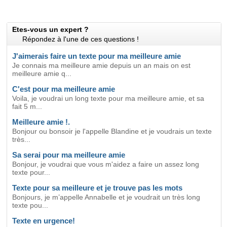
Etes-vous un expert ?
Répondez à l'une de ces questions !
J'aimerais faire un texte pour ma meilleure amie
Je connais ma meilleure amie depuis un an mais on est
meilleure amie q...
C'est pour ma meilleure amie
Voila, je voudrai un long texte pour ma meilleure amie, et sa
fait 5 m...
Meilleure amie !.
Bonjour ou bonsoir je l'appelle Blandine et je voudrais un texte
très...
Sa serai pour ma meilleure amie
Bonjour, je voudrai que vous m'aidez a faire un assez long
texte pour...
Texte pour sa meilleure et je trouve pas les mots
Bonjours, je m’appelle Annabelle et je voudrait un très long
texte pou...
Texte en urgence!