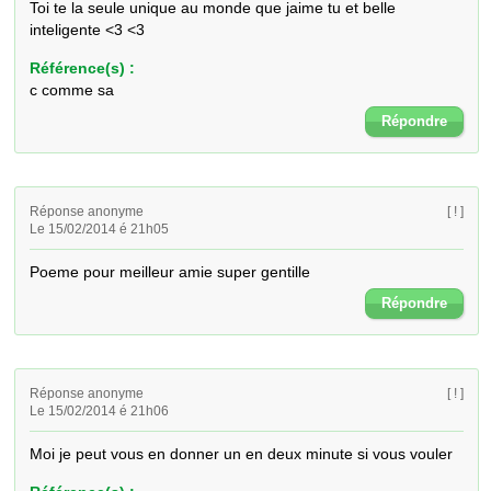
Toi te la seule unique au monde que jaime tu et belle 
inteligente <3 <3
Référence(s) :
c comme sa
Répondre
Réponse anonyme
[ ! ]
Le 15/02/2014 é 21h05
Poeme pour meilleur amie super gentille
Répondre
Réponse anonyme
[ ! ]
Le 15/02/2014 é 21h06
Moi je peut vous en donner un en deux minute si vous vouler