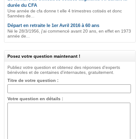
durée du CFA
Une année de cfa donne t elle 4 trimestres cotisés et donc
5années de...
Départ en retraite le 1er Avril 2016 à 60 ans
Né le 28/3/1956, j'ai commencé avant 20 ans, en effet en 1973
année de...
Posez votre question maintenant !
Publiez votre question et obtenez des réponses d'experts
bénévoles et de centaines d'internautes, gratuitement.
Titre de votre question :
Votre question en détails :