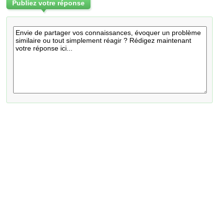
Publiez votre réponse