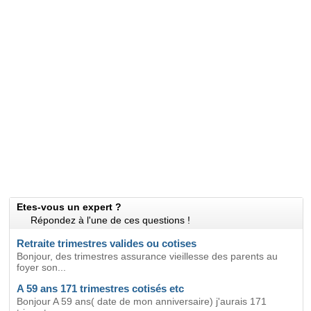
Etes-vous un expert ?
Répondez à l'une de ces questions !
Retraite trimestres valides ou cotises
Bonjour, des trimestres assurance vieillesse des parents au
foyer son...
A 59 ans 171 trimestres cotisés etc
Bonjour A 59 ans( date de mon anniversaire) j'aurais 171