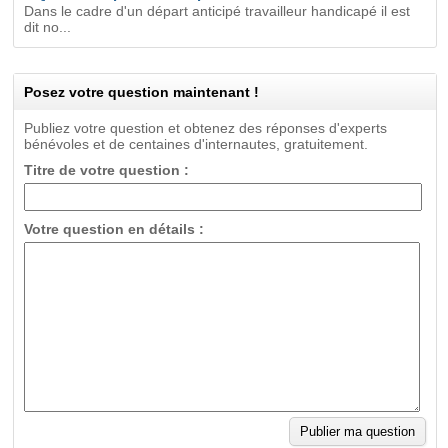
Dans le cadre d'un départ anticipé travailleur handicapé il est
dit no...
Posez votre question maintenant !
Publiez votre question et obtenez des réponses d'experts
bénévoles et de centaines d'internautes, gratuitement.
Titre de votre question :
Votre question en détails :