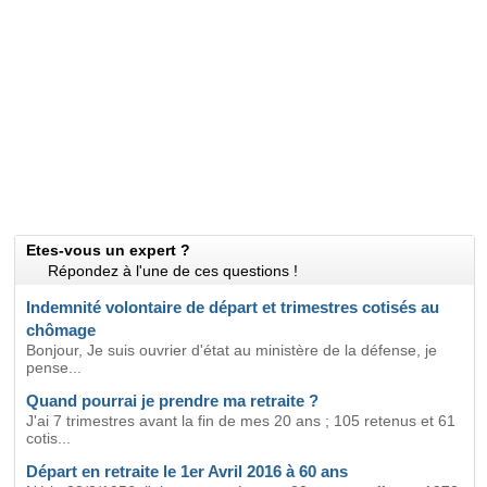
Etes-vous un expert ?
Répondez à l'une de ces questions !
Indemnité volontaire de départ et trimestres cotisés au
chômage
Bonjour, Je suis ouvrier d'état au ministère de la défense, je
pense...
Quand pourrai je prendre ma retraite ?
J'ai 7 trimestres avant la fin de mes 20 ans ; 105 retenus et 61
cotis...
Départ en retraite le 1er Avril 2016 à 60 ans