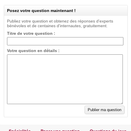
Posez votre question maintenant !
Publiez votre question et obtenez des réponses d'experts
bénévoles et de centaines d'internautes, gratuitement.
Titre de votre question :
Votre question en détails :