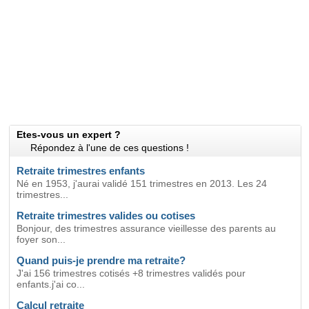
Etes-vous un expert ?
Répondez à l'une de ces questions !
Retraite trimestres enfants
Né en 1953, j'aurai validé 151 trimestres en 2013. Les 24
trimestres...
Retraite trimestres valides ou cotises
Bonjour, des trimestres assurance vieillesse des parents au
foyer son...
Quand puis-je prendre ma retraite?
J'ai 156 trimestres cotisés +8 trimestres validés pour
enfants.j'ai co...
Calcul retraite