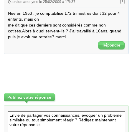
Question anonyme le 25/02/2009 à 17h37
[ ! ]
Née en 1953 , je comptabilise 172 trimestres dont 32 pour 4 
enfants, mais on

me dit que ces derniers sont considérés comme non 
cotisés.Alors à quoi servent-ils ? J'ai travaillé à 16ans, quand 
puis je avoir ma retraite? merci
Répondre
Publiez votre réponse