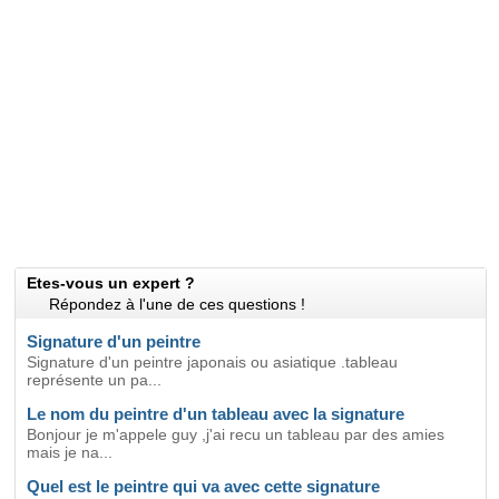
Etes-vous un expert ?
Répondez à l'une de ces questions !
Signature d'un peintre
Signature d'un peintre japonais ou asiatique .tableau
représente un pa...
Le nom du peintre d'un tableau avec la signature
Bonjour je m'appele guy ,j'ai recu un tableau par des amies
mais je na...
Quel est le peintre qui va avec cette signature