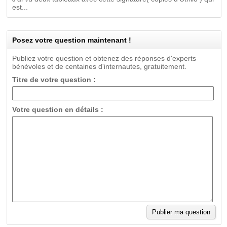
est...
Posez votre question maintenant !
Publiez votre question et obtenez des réponses d'experts
bénévoles et de centaines d'internautes, gratuitement.
Titre de votre question :
Votre question en détails :