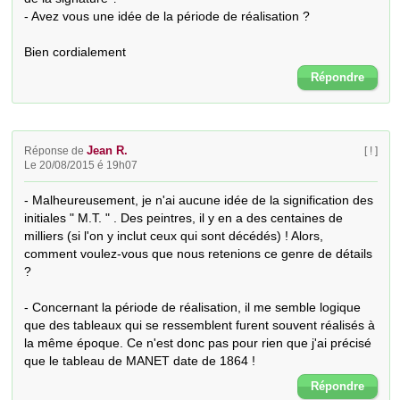
- Avez vous une idée de la période de réalisation ?

Bien cordialement
Répondre
Jean R.
Réponse de
[ ! ]
Le 20/08/2015 é 19h07
- Malheureusement, je n'ai aucune idée de la signification des 
initiales " M.T. " . Des peintres, il y en a des centaines de 
milliers (si l'on y inclut ceux qui sont décédés) ! Alors, 
comment voulez-vous que nous retenions ce genre de détails 
? 

- Concernant la période de réalisation, il me semble logique 
que des tableaux qui se ressemblent furent souvent réalisés à 
la même époque. Ce n'est donc pas pour rien que j'ai précisé 
que le tableau de MANET date de 1864 !
Répondre