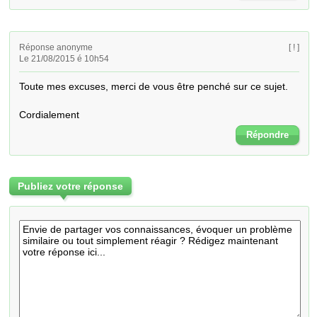
Réponse anonyme
[ ! ]
Le 21/08/2015 é 10h54
Toute mes excuses, merci de vous être penché sur ce sujet.

Cordialement
Répondre
Publiez votre réponse