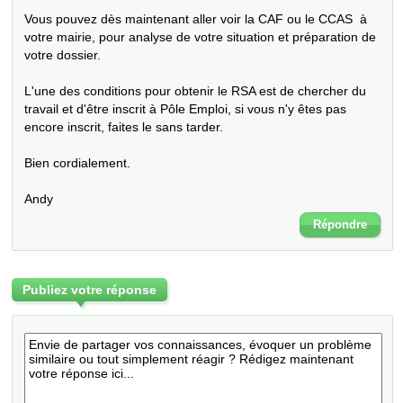
Vous pouvez dès maintenant aller voir la CAF ou le CCAS  à 
votre mairie, pour analyse de votre situation et préparation de 
votre dossier.

L'une des conditions pour obtenir le RSA est de chercher du 
travail et d'être inscrit à Pôle Emploi, si vous n'y êtes pas 
encore inscrit, faites le sans tarder.

Bien cordialement.

Andy
Répondre
Publiez votre réponse