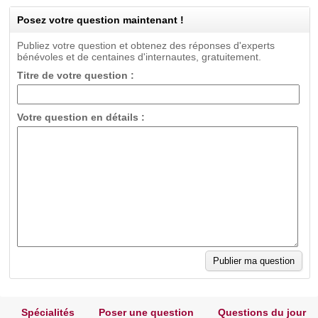
Posez votre question maintenant !
Publiez votre question et obtenez des réponses d'experts
bénévoles et de centaines d'internautes, gratuitement.
Titre de votre question :
Votre question en détails :
Spécialités
Poser une question
Questions du jour