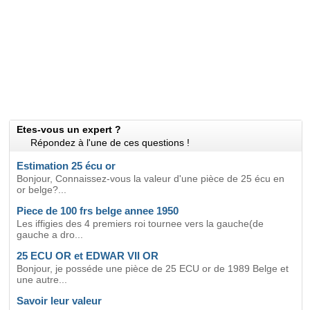
Etes-vous un expert ?
Répondez à l'une de ces questions !
Estimation 25 écu or
Bonjour, Connaissez-vous la valeur d'une pièce de 25 écu en
or belge?...
Piece de 100 frs belge annee 1950
Les iffigies des 4 premiers roi tournee vers la gauche(de
gauche a dro...
25 ECU OR et EDWAR VII OR
Bonjour, je posséde une pièce de 25 ECU or de 1989 Belge et
une autre...
Savoir leur valeur