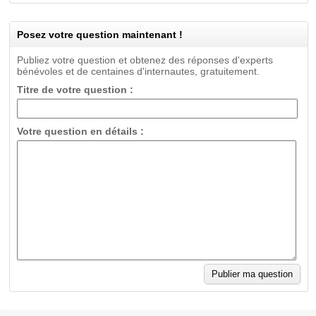
Posez votre question maintenant !
Publiez votre question et obtenez des réponses d'experts
bénévoles et de centaines d'internautes, gratuitement.
Titre de votre question :
Votre question en détails :