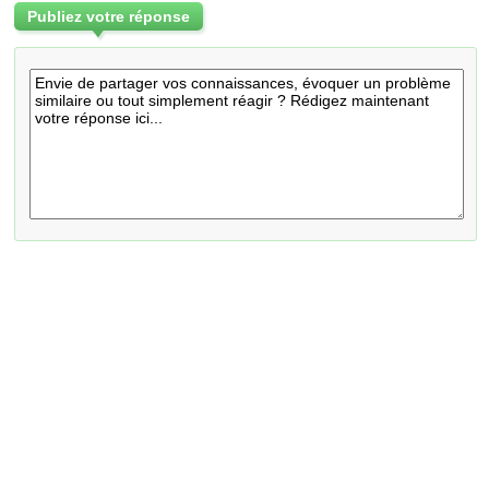
Publiez votre réponse