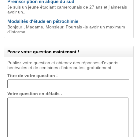
Préinscription en afique du sud
Je suis un jeune étudiant camerounais de 27 ans et j'aimerais
avoir un...
Modalités d'étude en pétrochimie
Bonjour , Madame, Monsieur, Pourrais -je avoir un maximum
d'informa...
Posez votre question maintenant !
Publiez votre question et obtenez des réponses d'experts
bénévoles et de centaines d'internautes, gratuitement.
Titre de votre question :
Votre question en détails :