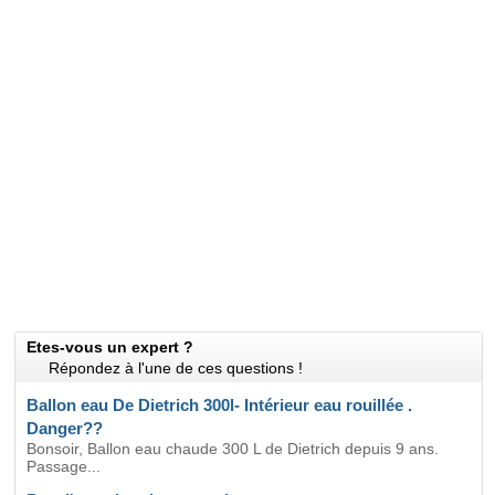
Etes-vous un expert ?
Répondez à l'une de ces questions !
Ballon eau De Dietrich 300l- Intérieur eau rouillée .
Danger??
Bonsoir, Ballon eau chaude 300 L de Dietrich depuis 9 ans.
Passage...