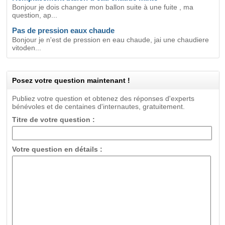
Bonjour je dois changer mon ballon suite à une fuite , ma
question, ap...
Pas de pression eaux chaude
Bonjour je n'est de pression en eau chaude, jai une chaudiere
vitoden...
Posez votre question maintenant !
Publiez votre question et obtenez des réponses d'experts
bénévoles et de centaines d'internautes, gratuitement.
Titre de votre question :
Votre question en détails :