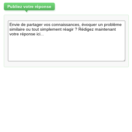
Publiez votre réponse