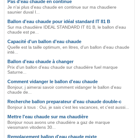
Pas d'eau chaude en continue
Je n'ai plus d'eau chaude en continue sur ma chaudiere
saunier duval I...
Ballon d'eau chaude pour idéal standard IT 81 B
Sur ma chaudière IDEAL STANDARD IT 81 B, le ballon d'eau
chaude est pe...
Capacité d'un ballon d'eau chaude
Quelle est la taille optimum, en litres, d'un ballon d'eau chaude
inté...
Ballon d'eau chaude à changer
Prix d'un ballon d'eau chaude sur chaudière fuel marque
Saturne...
Comment vidanger le ballon d'eau chaude
Bonjour, j aimerai savoir comment vidanger le ballon d'eau
chaude de...
Recherche ballon preparateur d'eau chaude double-c
Bonjour à tous : Oui, je sais c'est les vacances, et c'est aussi...
Mettre l'eau chaude sur ma chaudière
Bonjour nous avons une chaudière a gaz de marque
viessmann vitodens 30...
Remplacement ballon d'eau chaude mixte