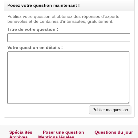
Posez votre question maintenant !
Publiez votre question et obtenez des réponses d'experts
bénévoles et de centaines d'internautes, gratuitement.
Titre de votre question :
Votre question en détails :
Spécialités
Poser une question
Questions du jour
Archives
Mentions légales