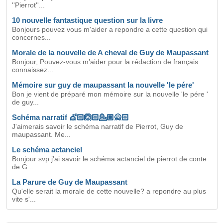
''Pierrot''...
10 nouvelle fantastique question sur la livre
Bonjours pouvez vous m'aider a repondre a cette question qui
concernes...
Morale de la nouvelle de A cheval de Guy de Maupassant
Bonjour, Pouvez-vous m’aider pour la rédaction de français
connaissez...
Mémoire sur guy de maupassant la nouvelle 'le pére'
Bon je vient de préparé mon mémoire sur la nouvelle 'le pére '
de guy...
Schéma narratif 💇🏻🙆🏻💁🏼🙅🏻
J'aimerais savoir le schéma narratif de Pierrot, Guy de
maupassant. Me...
Le schéma actanciel
Bonjour svp j’ai savoir le schéma actanciel de pierrot de conte
de G...
La Parure de Guy de Maupassant
Qu'elle serait la morale de cette nouvelle? a repondre au plus
vite s'...