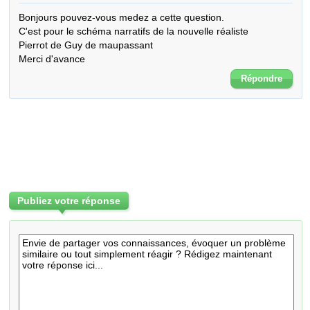
Bonjours pouvez-vous medez a cette question. 

C'est pour le schéma narratifs de la nouvelle réaliste 

Pierrot de Guy de maupassant 

Merci d'avance
Répondre
Publiez votre réponse