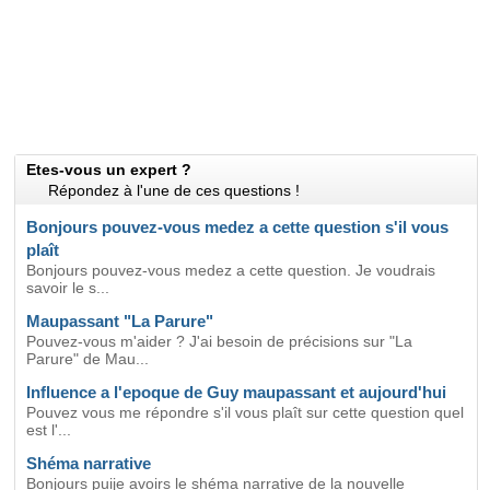
Etes-vous un expert ?
Répondez à l'une de ces questions !
Bonjours pouvez-vous medez a cette question s'il vous
plaît
Bonjours pouvez-vous medez a cette question. Je voudrais
savoir le s...
Maupassant "La Parure"
Pouvez-vous m'aider ? J'ai besoin de précisions sur "La
Parure" de Mau...
Influence a l'epoque de Guy maupassant et aujourd'hui
Pouvez vous me répondre s'il vous plaît sur cette question quel
est l'...
Shéma narrative
Bonjours puije avoirs le shéma narrative de la nouvelle