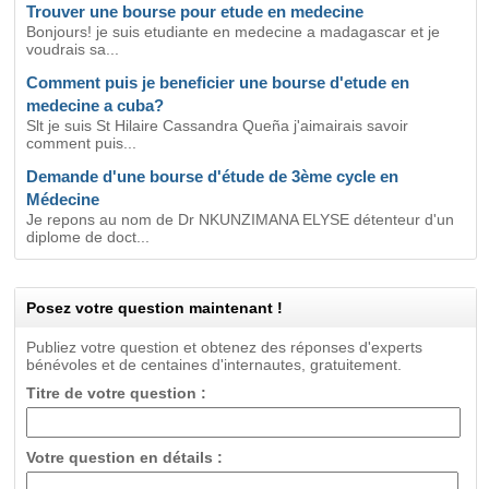
Trouver une bourse pour etude en medecine
Bonjours! je suis etudiante en medecine a madagascar et je
voudrais sa...
Comment puis je beneficier une bourse d'etude en
medecine a cuba?
Slt je suis St Hilaire Cassandra Queña j'aimairais savoir
comment puis...
Demande d'une bourse d'étude de 3ème cycle en
Médecine
Je repons au nom de Dr NKUNZIMANA ELYSE détenteur d'un
diplome de doct...
Posez votre question maintenant !
Publiez votre question et obtenez des réponses d'experts
bénévoles et de centaines d'internautes, gratuitement.
Titre de votre question :
Votre question en détails :