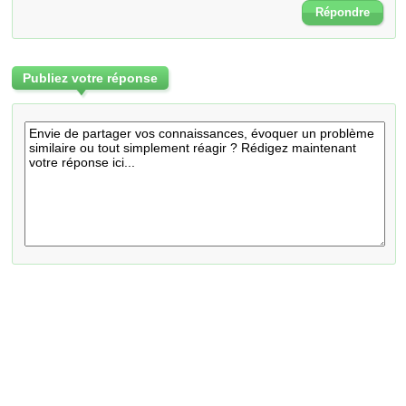
Répondre
Publiez votre réponse