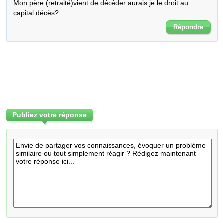
Mon père (retraité)vient de décéder aurais je le droit au 
capital décès?
Répondre
Publiez votre réponse