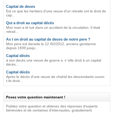
Capital de deces
Est ce que les heritiers d'une veuve d'un retraite ont le droit de
cap...
Qui a droit au capital décès
Mon mari a té tué dans un accident de la circulation. Il était
retrait...
As t on droit au capital de deces de notre pere ?
Mon pere est decede le 12 /02/2012, anciens gendarme
depuis 1939 jusqu...
Capital décès
à son decès une veuve de guerre a -t-'elle droit à un capital
décès...
Capital décès
Après le décès d'une veuve de chahid les descendants ouvre-
t-ils droit...
Posez votre question maintenant !
Publiez votre question et obtenez des réponses d'experts
bénévoles et de centaines d'internautes, gratuitement.