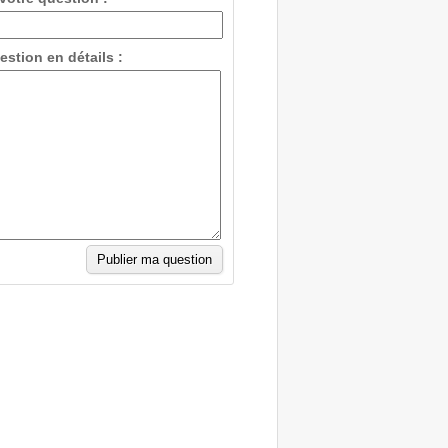
estion en détails :