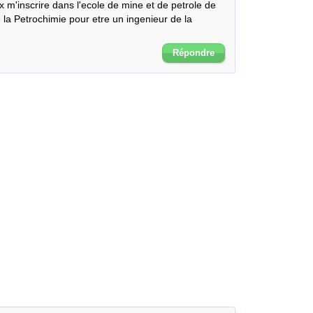
x m'inscrire dans l'ecole de mine et de petrole de 
la Petrochimie pour etre un ingenieur de la 
Répondre