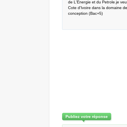
de L'Energie et du Petrole.je veu
Cote d'Ivoire dans la domaine de 
conception (Bac+5)
Publiez votre réponse