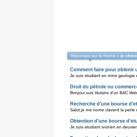
Réponses sur le thème «
Droit du pétrole ou commerc
Obtention d'une bourse d'etu