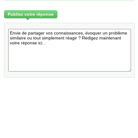
Publiez votre réponse