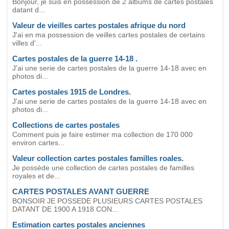
Bonjour, je suis en possession de 2 albums de cartes postales
datant d...
Valeur de vieilles cartes postales afrique du nord
J'ai en ma possession de veilles cartes postales de certains
villes d'...
Cartes postales de la guerre 14-18 .
J'ai une serie de cartes postales de la guerre 14-18 avec en
photos di...
Cartes postales 1915 de Londres.
J'ai une serie de cartes postales de la guerre 14-18 avec en
photos di...
Collections de cartes postales
Comment puis je faire estimer ma collection de 170 000
environ cartes...
Valeur collection cartes postales familles roales.
Je possède une collection de cartes postales de familles
royales et de...
CARTES POSTALES AVANT GUERRE
BONSOIR JE POSSEDE PLUSIEURS CARTES POSTALES
DATANT DE 1900 A 1918 CON...
Estimation cartes postales anciennes