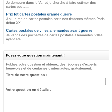
Je demeure dans le Var et je cherche à faire estimer des
cartes postal...
Prix lot cartes postales grande guerre
J ai un mo de cartes postales certaines timbrees thèmes Paris
début XX...
Cartes postales de villes allemandes avant guerre
Je vends des pochettes de cartes postales allemandes :villes
ayant été...
Posez votre question maintenant !
Publiez votre question et obtenez des réponses d'experts
bénévoles et de centaines d'internautes, gratuitement.
Titre de votre question :
Votre question en détails :