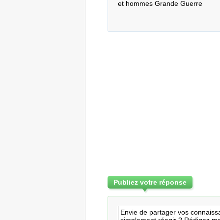
et hommes Grande Guerre
Publiez votre réponse