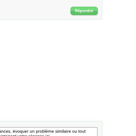
Répondre