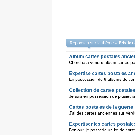
Réponses sur le thème «
Álbum cartes postales ancien
Expertise cartes postales a
Collection de cartes postale
Cartes postales de la guerre
Expertiser les cartes postale