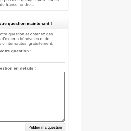
de france. endro...
tre question maintenant !
votre question et obtenez des
 d'experts bénévoles et de
 d'internautes, gratuitement.
 votre question :
estion en détails :