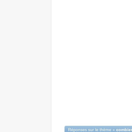
Réponses sur le thème «