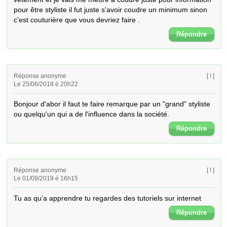
pour être styliste il fut juste s'avoir coudre un minimum sinon 
c'est couturière que vous devriez faire .
Répondre
Réponse anonyme
[ ! ]
Le 25/06/2018 é 20h22
Bonjour d'abor il faut te faire remarque par un "grand" styliste 
ou quelqu'un qui a de l'influence dans la société.
Répondre
Réponse anonyme
[ ! ]
Le 01/09/2019 é 16h15
Tu as qu’a apprendre tu regardes des tutoriels sur internet
Répondre