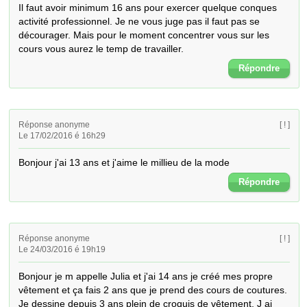
Il faut avoir minimum 16 ans pour exercer quelque conques 
activité professionnel. Je ne vous juge pas il faut pas se 
décourager. Mais pour le moment concentrer vous sur les 
cours vous aurez le temp de travailler.
Répondre
Réponse anonyme
[ ! ]
Le 17/02/2016 é 16h29
Bonjour j'ai 13 ans et j'aime le millieu de la mode
Répondre
Réponse anonyme
[ ! ]
Le 24/03/2016 é 19h19
Bonjour je m appelle Julia et j'ai 14 ans je créé mes propre 
vêtement et ça fais 2 ans que je prend des cours de coutures. 
Je dessine depuis 3 ans plein de croquis de vêtement. J ai 