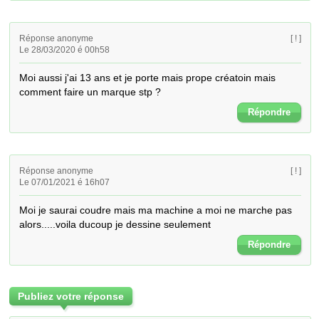
Réponse anonyme
[ ! ]
Le 28/03/2020 é 00h58
Moi aussi j'ai 13 ans et je porte mais prope créatoin mais 
comment faire un marque stp ?
Répondre
Réponse anonyme
[ ! ]
Le 07/01/2021 é 16h07
Moi je saurai coudre mais ma machine a moi ne marche pas 
alors.....voila ducoup je dessine seulement
Répondre
Publiez votre réponse