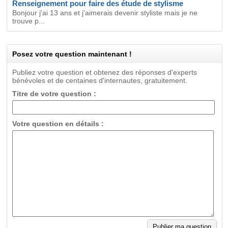
Renseignement pour faire des étude de stylisme
Bonjour j'ai 13 ans et j'aimerais devenir styliste mais je ne
trouve p...
Posez votre question maintenant !
Publiez votre question et obtenez des réponses d'experts
bénévoles et de centaines d'internautes, gratuitement.
Titre de votre question :
Votre question en détails :