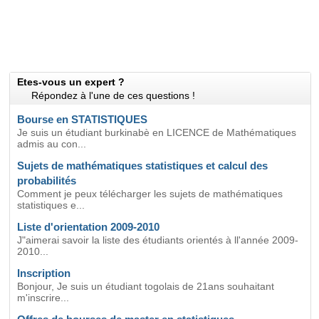
Etes-vous un expert ?
Répondez à l'une de ces questions !
Bourse en STATISTIQUES
Je suis un étudiant burkinabè en LICENCE de Mathématiques
admis au con...
Sujets de mathématiques statistiques et calcul des
probabilités
Comment je peux télécharger les sujets de mathématiques
statistiques e...
Liste d'orientation 2009-2010
J"aimerai savoir la liste des étudiants orientés à ll'année 2009-
2010...
Inscription
Bonjour, Je suis un étudiant togolais de 21ans souhaitant
m'inscrire...