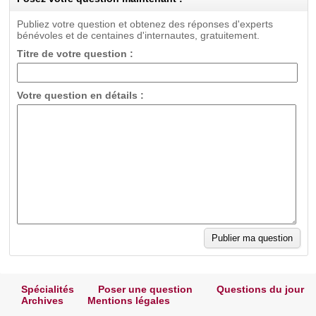
Publiez votre question et obtenez des réponses d'experts
bénévoles et de centaines d'internautes, gratuitement.
Titre de votre question :
Votre question en détails :
Spécialités
Poser une question
Questions du jour
Archives
Mentions légales