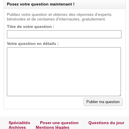
Posez votre question maintenant !
Publiez votre question et obtenez des réponses d'experts
bénévoles et de centaines d'internautes, gratuitement.
Titre de votre question :
Votre question en détails :
Spécialités
Poser une question
Questions du jour
Archives
Mentions légales