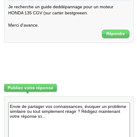
Je recherche un guide deddépannage pour un moteur 
HONDA 135 CGV (sur carter bestgreeen.

Merci d'avance.
Répondre
Publiez votre réponse