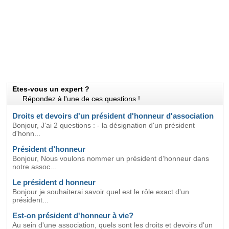
Etes-vous un expert ?
Répondez à l'une de ces questions !
Droits et devoirs d'un président d'honneur d'association
Bonjour, J'ai 2 questions : - la désignation d'un président
d'honn...
Président d’honneur
Bonjour, Nous voulons nommer un président d’honneur dans
notre assoc...
Le président d honneur
Bonjour je souhaiterai savoir quel est le rôle exact d'un
président...
Est-on président d'honneur à vie?
Au sein d'une association, quels sont les droits et devoirs d'un