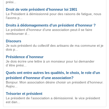
prési...
Droit de vote président d'honneur loi 1901
Le Président à démissionné pour des raisons de fatigue, nous
l'avons p...
Droits à dédomagements d'un président d'honneur ?
Le président d'honneur d'une association peut-il se faire
rembourser d...
Discours
Je suis président du collectif des artisans de ma commune et je
dois p...
Présidence d`honneur
Je dois écrire une lettre à un monsieur pour lui demander
d`être prési...
Quels ont entre autres les qualités, le choix, le role d'un
président d'honneur d'une association?
Bonjour. Mon association désire choisir un président d'honneur.
Aujou...
Trésorier et président
Le président de l'association a démissionné. le vice président
est dan...