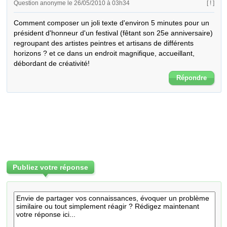
Question anonyme le 26/05/2010 à 03h34
[ ! ]
Comment composer un joli texte d'environ 5 minutes pour un 
président d'honneur d'un festival (fêtant son 25e anniversaire) 
regroupant des artistes peintres et artisans de différents 
horizons ? et ce dans un endroit magnifique, accueillant, 
débordant de créativité!
Répondre
Publiez votre réponse