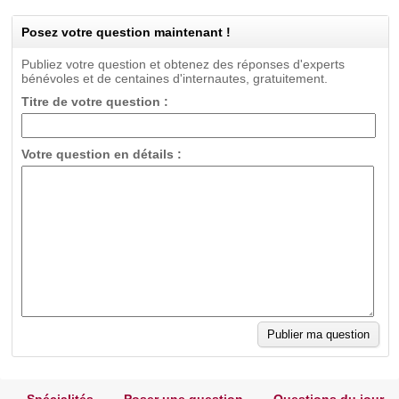
Posez votre question maintenant !
Publiez votre question et obtenez des réponses d'experts
bénévoles et de centaines d'internautes, gratuitement.
Titre de votre question :
Votre question en détails :