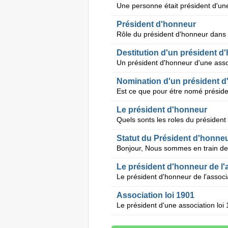
Président d'honneur
Destitution d'un président d
Nomination d'un président d
Le président d'honneur
Statut du Président d'honne
Le président d'honneur de l'
Association loi 1901