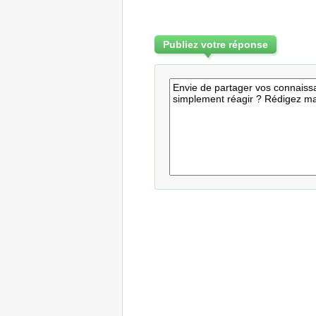
Publiez votre réponse