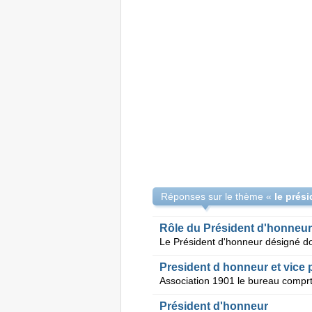
Réponses sur le thème «
le prés
Rôle du Président d'honneur
Le Président d'honneur désigné doi
President d honneur et vice 
Président d'honneur