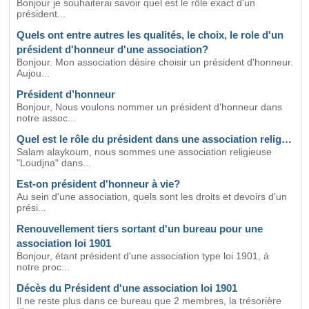
Bonjour je souhaiterai savoir quel est le rôle exact d'un
président...
Quels ont entre autres les qualités, le choix, le role d'un
président d'honneur d'une association?
Bonjour. Mon association désire choisir un président d'honneur.
Aujou...
Président d’honneur
Bonjour, Nous voulons nommer un président d’honneur dans
notre assoc...
Quel est le rôle du président dans une association relig…
Salam alaykoum, nous sommes une association religieuse
"Loudjna" dans...
Est-on président d'honneur à vie?
Au sein d'une association, quels sont les droits et devoirs d'un
prési...
Renouvellement tiers sortant d'un bureau pour une
association loi 1901
Bonjour, étant président d'une association type loi 1901, à
notre proc...
Décès du Président d'une association loi 1901
Il ne reste plus dans ce bureau que 2 membres, la trésorière