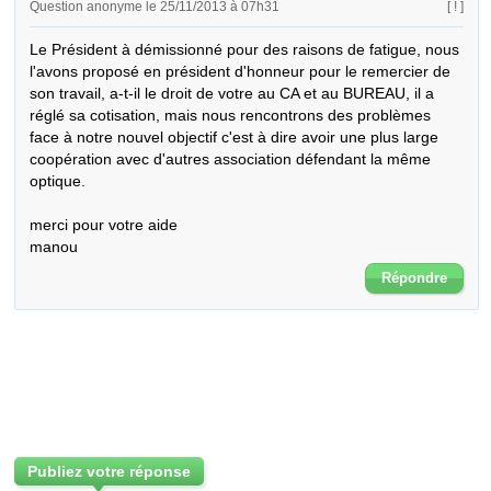
Question anonyme le 25/11/2013 à 07h31
[ ! ]
Le Président à démissionné pour des raisons de fatigue, nous 
l'avons proposé en président d'honneur pour le remercier de 
son travail, a-t-il le droit de votre au CA et au BUREAU, il a 
réglé sa cotisation, mais nous rencontrons des problèmes 
face à notre nouvel objectif c'est à dire avoir une plus large 
coopération avec d'autres association défendant la même 
optique.

merci pour votre aide 

manou
Répondre
Publiez votre réponse