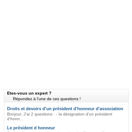
Etes-vous un expert ?
Répondez à l'une de ces questions !
Droits et devoirs d'un président d'honneur d'association
Bonjour, J'ai 2 questions : - la désignation d'un président
d'honn...
Le président d honneur