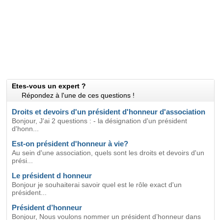
Etes-vous un expert ?
Répondez à l'une de ces questions !
Droits et devoirs d'un président d'honneur d'association
Bonjour, J'ai 2 questions : - la désignation d'un président
d'honn...
Est-on président d'honneur à vie?
Au sein d'une association, quels sont les droits et devoirs d'un
prési...
Le président d honneur
Bonjour je souhaiterai savoir quel est le rôle exact d'un
président...
Président d’honneur
Bonjour, Nous voulons nommer un président d’honneur dans