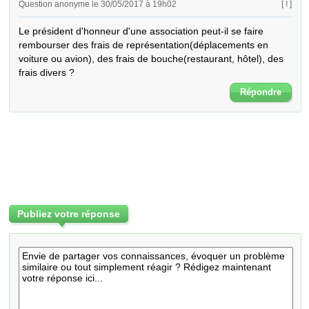
Question anonyme le 30/05/2017 à 19h02
[ ! ]
Le président d'honneur d'une association peut-il se faire 
rembourser des frais de représentation(déplacements en 
voiture ou avion), des frais de bouche(restaurant, hôtel), des 
frais divers ?
Répondre
Publiez votre réponse