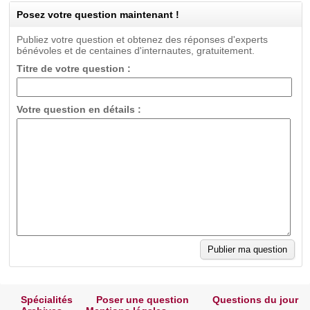
Posez votre question maintenant !
Publiez votre question et obtenez des réponses d'experts
bénévoles et de centaines d'internautes, gratuitement.
Titre de votre question :
Votre question en détails :
Spécialités
Poser une question
Questions du jour