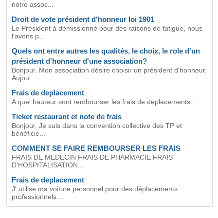
notre assoc...
Droit de vote président d'honneur loi 1901
Le Président à démissionné pour des raisons de fatigue, nous
l'avons p...
Quels ont entre autres les qualités, le choix, le role d'un
président d'honneur d'une association?
Bonjour. Mon association désire choisir un président d'honneur.
Aujou...
Frais de deplacement
A quel hauteur sont rembourser les frais de deplacements...
Ticket restaurant et note de frais
Bonjour, Je suis dans la convention collective des TP et
bénéficie...
COMMENT SE FAIRE REMBOURSER LES FRAIS
FRAIS DE MEDECIN FRAIS DE PHARMACIE FRAIS
D'HOSPITALISATION...
Frais de deplacement
J' utilise ma voiture personnel pour des déplacements
professionnels....