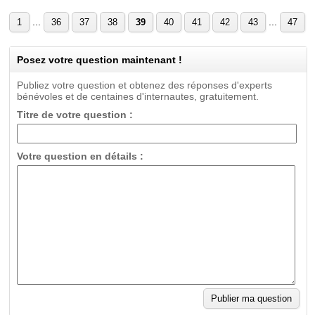
...
...
1
36
37
38
39
40
41
42
43
47
Posez votre question maintenant !
Publiez votre question et obtenez des réponses d'experts
bénévoles et de centaines d'internautes, gratuitement.
Titre de votre question :
Votre question en détails :