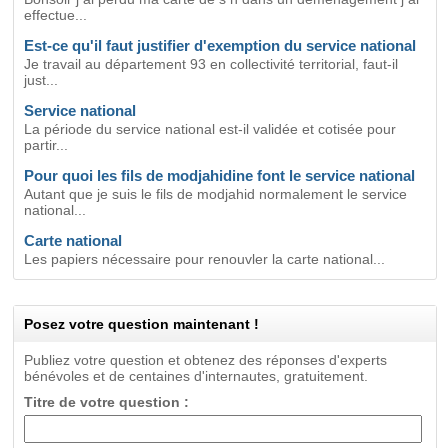
effectue...
Est-ce qu'il faut justifier d'exemption du service national
Je travail au département 93 en collectivité territorial, faut-il
just...
Service national
La période du service national est-il validée et cotisée pour
partir...
Pour quoi les fils de modjahidine font le service national
Autant que je suis le fils de modjahid normalement le service
national...
Carte national
Les papiers nécessaire pour renouvler la carte national...
Posez votre question maintenant !
Publiez votre question et obtenez des réponses d'experts
bénévoles et de centaines d'internautes, gratuitement.
Titre de votre question :