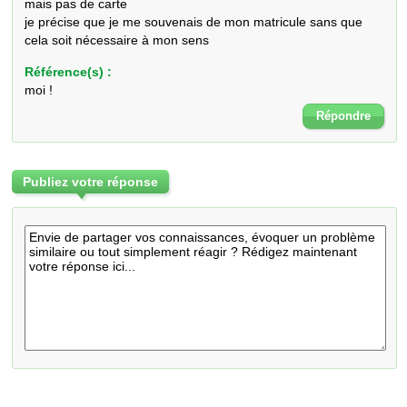
mais pas de carte

je précise que je me souvenais de mon matricule sans que 
cela soit nécessaire à mon sens
Référence(s) :
moi !
Répondre
Publiez votre réponse